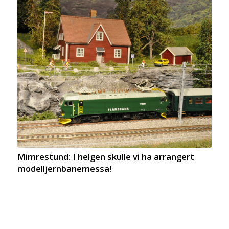
Mimrestund: I helgen skulle vi ha arrangert
modelljernbanemessa!