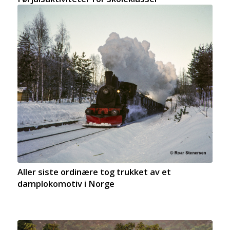
Aller siste ordinære tog trukket av et
damplokomotiv i Norge