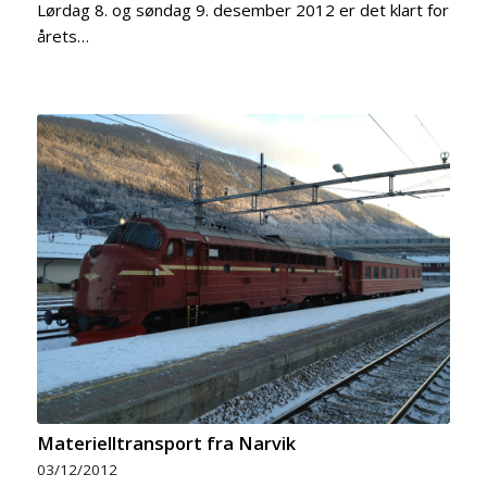
Lørdag 8. og søndag 9. desember 2012 er det klart for
årets…
Materielltransport fra Narvik
03/12/2012