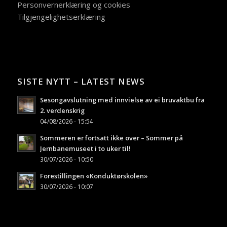
Personvernerklæring og cookies
Tilgjengelighetserklæring
SISTE NYTT – LATEST NEWS
Sesongavslutning med innvielse av ei bruvaktbu fra
2. verdenskrig
04/08/2026 - 15:54
Sommeren er fortsatt ikke over – Sommer på
Jernbanemuseet i to uker til!
30/07/2026 - 10:50
Forestillingen «Konduktørskolen»
30/07/2026 - 10:07