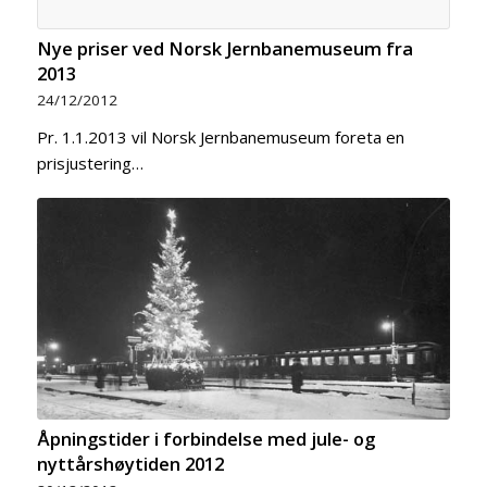
Nye priser ved Norsk Jernbanemuseum fra
2013
24/12/2012
Pr. 1.1.2013 vil Norsk Jernbanemuseum foreta en
prisjustering…
Åpningstider i forbindelse med jule- og
nyttårshøytiden 2012