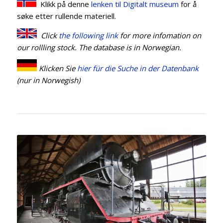
Klikk på denne
lenken til Digitalt museum
for å
søke etter rullende materiell.
Click
the following link
for more infomation on
our rollling stock. The database is in Norwegian.
Klicken Sie
hier für die Suche in der Datenbank
(nur in Norwegish)