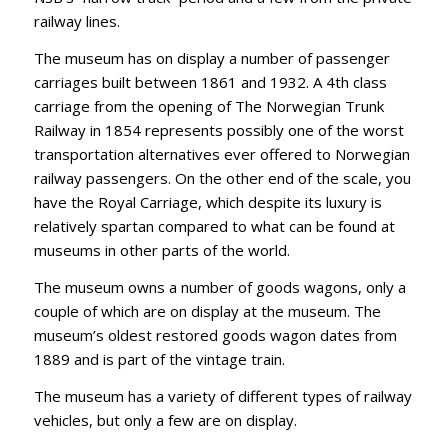
railway lines.
The museum has on display a number of passenger
carriages built between 1861 and 1932. A 4th class
carriage from the opening of The Norwegian Trunk
Railway in 1854 represents possibly one of the worst
transportation alternatives ever offered to Norwegian
railway passengers. On the other end of the scale, you
have the Royal Carriage, which despite its luxury is
relatively spartan compared to what can be found at
museums in other parts of the world.
The museum owns a number of goods wagons, only a
couple of which are on display at the museum. The
museum’s oldest restored goods wagon dates from
1889 and is part of the vintage train.
The museum has a variety of different types of railway
vehicles, but only a few are on display.