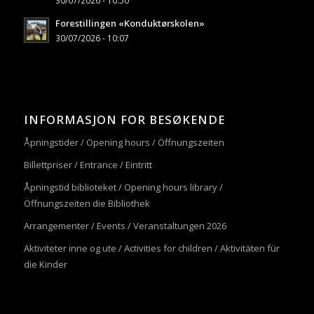
30/07/2026 - 10:50
Forestillingen «Konduktørskolen»
30/07/2026 - 10:07
INFORMASJON FOR BESØKENDE
Åpningstider / Opening hours / Öffnungszeiten
Billettpriser / Entrance / Eintritt
Åpningstid biblioteket / Opening hours library /
Öffnungszeiten die Bibliothek
Arrangementer / Events / Veranstaltungen 2026
Aktiviteter inne og ute / Activities for children / Aktivitäten für
die Kinder