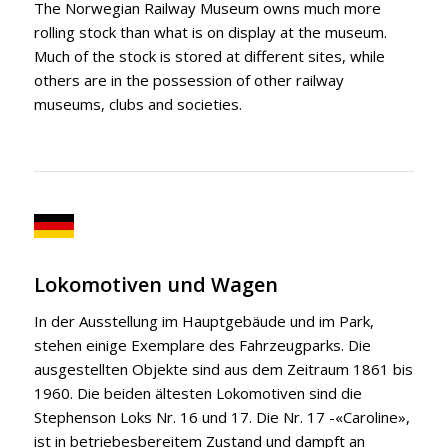
The Norwegian Railway Museum owns much more
rolling stock than what is on display at the museum.
Much of the stock is stored at different sites, while
others are in the possession of other railway
museums, clubs and societies.
Lokomotiven und Wagen
In der Ausstellung im Hauptgebäude und im Park,
stehen einige Exemplare des Fahrzeugparks. Die
ausgestellten Objekte sind aus dem Zeitraum 1861 bis
1960. Die beiden ältesten Lokomotiven sind die
Stephenson Loks Nr. 16 und 17. Die Nr. 17 -«Caroline»,
ist in betriebesbereitem Zustand und dampft an