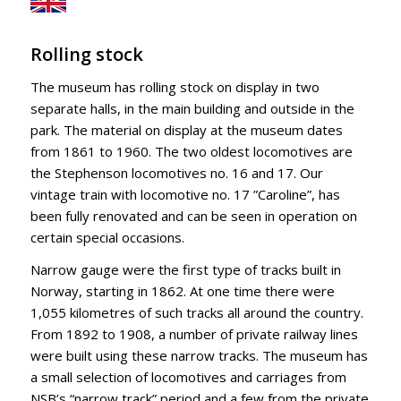
Rolling stock
The museum has rolling stock on display in two
separate halls, in the main building and outside in the
park. The material on display at the museum dates
from 1861 to 1960. The two oldest locomotives are
the Stephenson locomotives no. 16 and 17. Our
vintage train with locomotive no. 17 ”Caroline”, has
been fully renovated and can be seen in operation on
certain special occasions.
Narrow gauge were the first type of tracks built in
Norway, starting in 1862. At one time there were
1,055 kilometres of such tracks all around the country.
From 1892 to 1908, a number of private railway lines
were built using these narrow tracks. The museum has
a small selection of locomotives and carriages from
NSB’s “narrow track” period and a few from the private