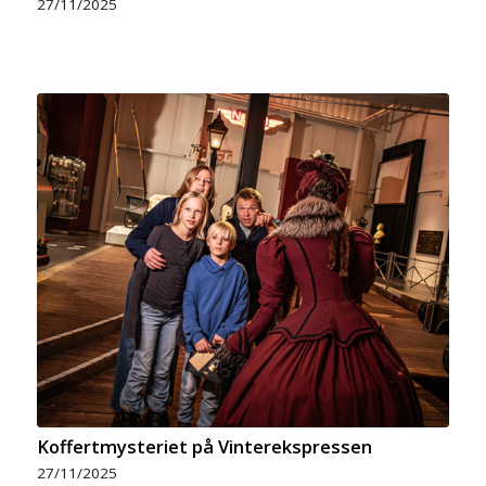
27/11/2025
Koffertmysteriet på Vinterekspressen
27/11/2025