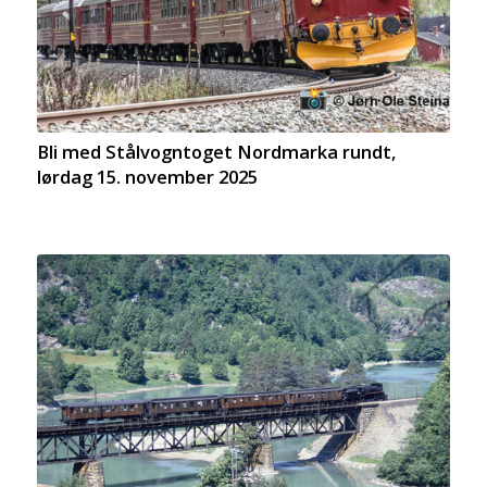
Bli med Stålvogntoget Nordmarka rundt,
lørdag 15. november 2025