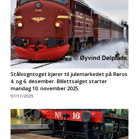
Stålvogntoget kjører til julemarkedet på Røros
4. og 6. desember. Billettsalget starter
mandag 10. november 2025.
07/11/2025