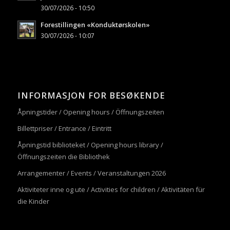
30/07/2026 - 10:50
Forestillingen «Konduktørskolen»
30/07/2026 - 10:07
INFORMASJON FOR BESØKENDE
Åpningstider / Opening hours / Öffnungszeiten
Billettpriser / Entrance / Eintritt
Åpningstid biblioteket / Opening hours library /
Öffnungszeiten die Bibliothek
Arrangementer / Events / Veranstaltungen 2026
Aktiviteter inne og ute / Activities for children / Aktivitäten für
die Kinder