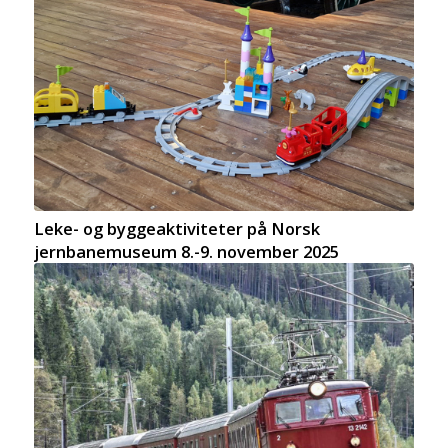
Leke- og byggeaktiviteter på Norsk
jernbanemuseum 8.-9. november 2025