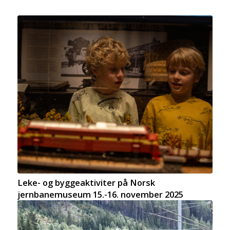
Leke- og byggeaktiviter på Norsk
jernbanemuseum 15.-16. november 2025