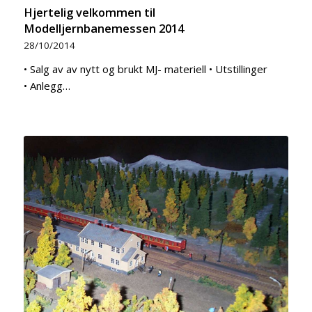
Hjertelig velkommen til
Modelljernbanemessen 2014
28/10/2014
• Salg av av nytt og brukt MJ- materiell • Utstillinger
• Anlegg…