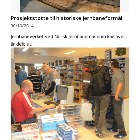
Prosjektstøtte til historiske jernbaneformål
30/10/2014
Jernbaneverket ved Norsk Jernbanemuseum kan hvert
år dele ut…