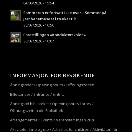
04/08/2026 - 15:54
Sommeren er fortsatt ikke over – Sommer på
Jernbanemuseet i to uker til!
30/07/2026 - 10:50
Forestillingen «Konduktørskolen»
30/07/2026 - 10:07
INFORMASJON FOR BESØKENDE
Åpningstider / Opening hours / Öffnungszeiten
Billettpriser / Entrance / Eintritt
Åpningstid biblioteket / Opening hours library /
Öffnungszeiten die Bibliothek
Arrangementer / Events / Veranstaltungen 2026
Aktiviteter inne og ute / Activities for children / Aktivitäten für