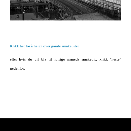
Klikk her for å listen over gamle smakebiter
eller hvis du vil bla til forrige måneds smakebit; klikk "neste"
nedenfor: