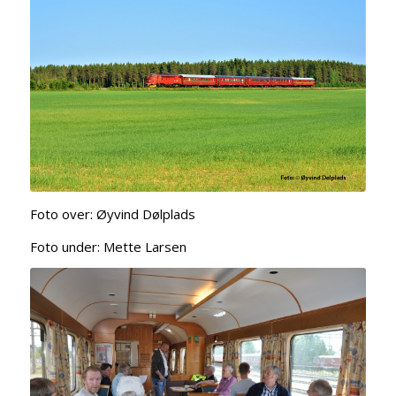
Foto over: Øyvind Dølplads
Foto under: Mette Larsen