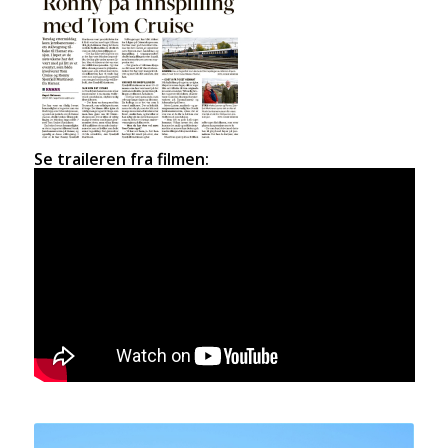
Se traileren fra filmen: