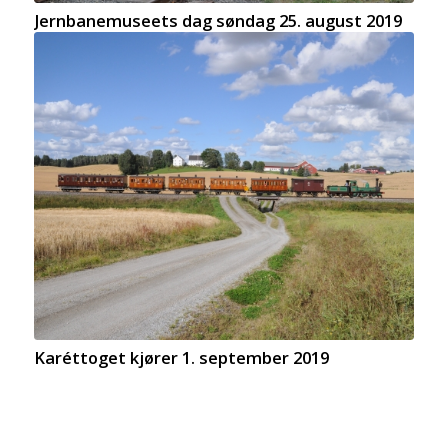
Jernbanemuseets dag søndag 25. august 2019
Karéttoget kjører 1. september 2019