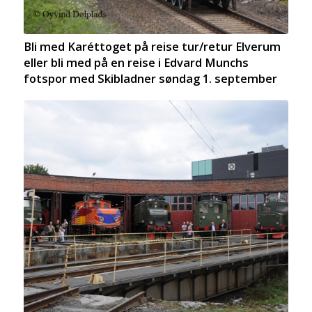
Bli med Karéttoget på reise tur/retur Elverum
eller bli med på en reise i Edvard Munchs
fotspor med Skibladner søndag 1. september