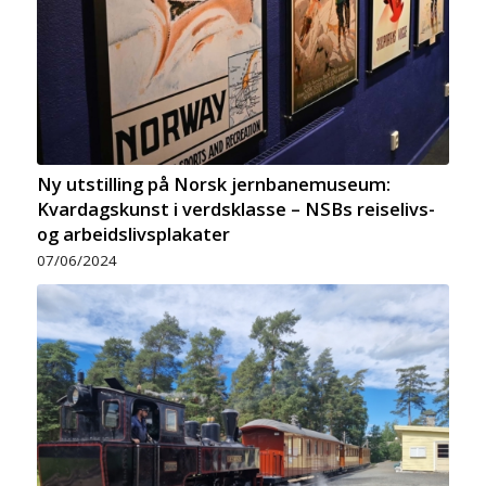
Ny utstilling på Norsk jernbanemuseum:
Kvardagskunst i verdsklasse – NSBs reiselivs-
og arbeidslivsplakater
07/06/2024