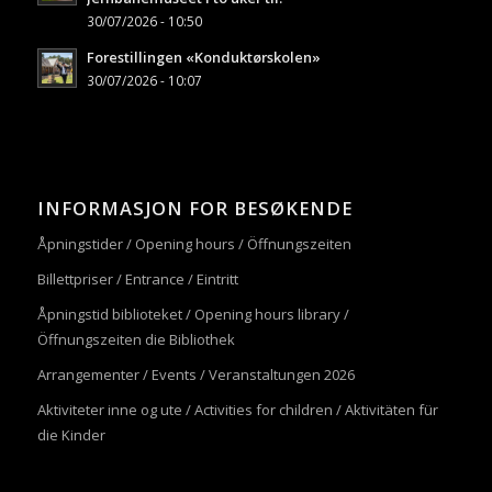
30/07/2026 - 10:50
Forestillingen «Konduktørskolen»
30/07/2026 - 10:07
INFORMASJON FOR BESØKENDE
Åpningstider / Opening hours / Öffnungszeiten
Billettpriser / Entrance / Eintritt
Åpningstid biblioteket / Opening hours library /
Öffnungszeiten die Bibliothek
Arrangementer / Events / Veranstaltungen 2026
Aktiviteter inne og ute / Activities for children / Aktivitäten für
die Kinder