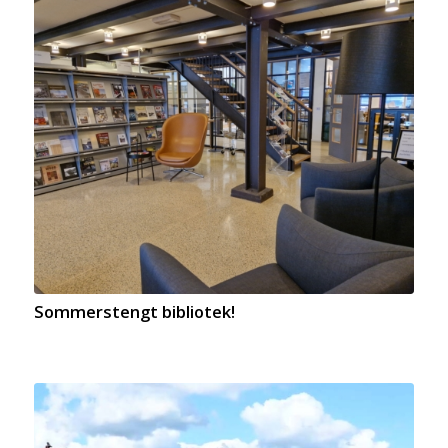
Sommerstengt bibliotek!