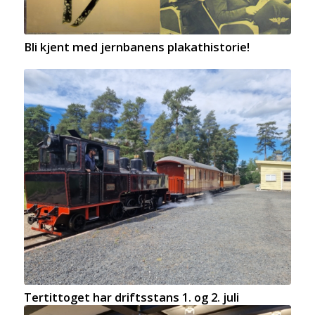
Bli kjent med jernbanens plakathistorie!
Tertittoget har driftsstans 1. og 2. juli