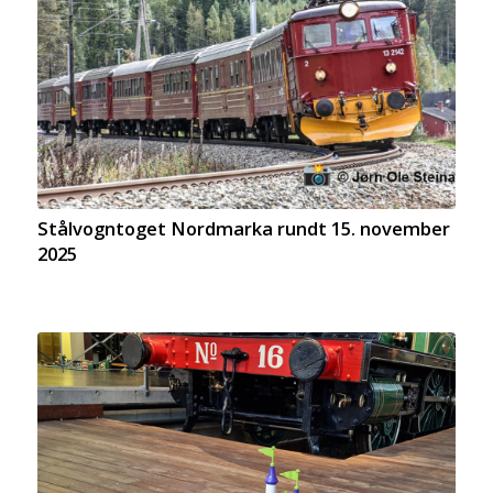
Stålvogntoget Nordmarka rundt 15. november
2025