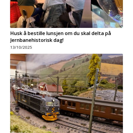
Husk å bestille lunsjen om du skal delta på
Jernbanehistorisk dag!
13/10/2025