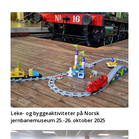
Leke- og byggeaktiviteter på Norsk
jernbanemuseum 25.-26. oktober 2025