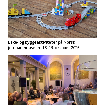
Leke- og byggeaktiviteter på Norsk
jernbanemuseum 18.-19. oktober 2025