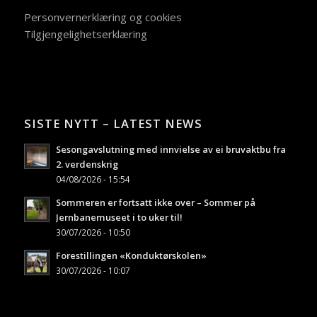
Personvernerklæring og cookies
Tilgjengelighetserklæring
SISTE NYTT – LATEST NEWS
Sesongavslutning med innvielse av ei bruvaktbu fra
2. verdenskrig
04/08/2026 - 15:54
Sommeren er fortsatt ikke over – Sommer på
Jernbanemuseet i to uker til!
30/07/2026 - 10:50
Forestillingen «Konduktørskolen»
30/07/2026 - 10:07