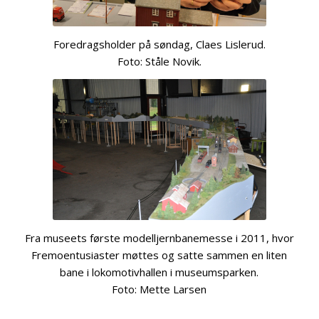
Foredragsholder på søndag, Claes Lislerud.
Foto: Ståle Novik.
Fra museets første modelljernbanemesse i 2011, hvor
Fremoentusiaster møttes og satte sammen en liten
bane i lokomotivhallen i museumsparken.
Foto: Mette Larsen