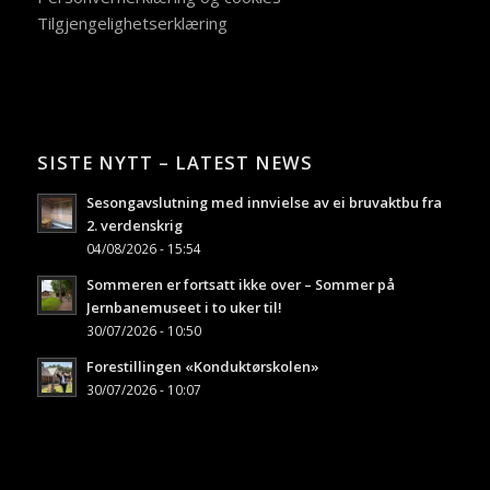
Tilgjengelighetserklæring
SISTE NYTT – LATEST NEWS
Sesongavslutning med innvielse av ei bruvaktbu fra
2. verdenskrig
04/08/2026 - 15:54
Sommeren er fortsatt ikke over – Sommer på
Jernbanemuseet i to uker til!
30/07/2026 - 10:50
Forestillingen «Konduktørskolen»
30/07/2026 - 10:07