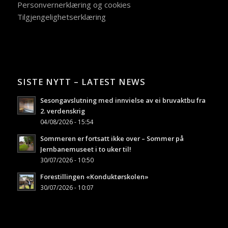
Personvernerklæring og cookies
Tilgjengelighetserklæring
SISTE NYTT – LATEST NEWS
Sesongavslutning med innvielse av ei bruvaktbu fra
2. verdenskrig
04/08/2026 - 15:54
Sommeren er fortsatt ikke over – Sommer på
Jernbanemuseet i to uker til!
30/07/2026 - 10:50
Forestillingen «Konduktørskolen»
30/07/2026 - 10:07