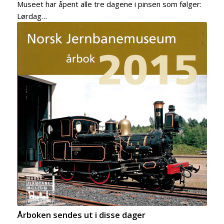
Museet har åpent alle tre dagene i pinsen som følger:
Lørdag…
Årboken sendes ut i disse dager