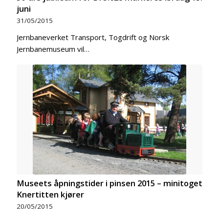
juni
31/05/2015
Jernbaneverket Transport, Togdrift og Norsk
Jernbanemuseum vil…
Museets åpningstider i pinsen 2015 – minitoget
Knertitten kjører
20/05/2015