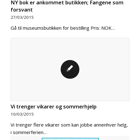
NY bok er ankommet butikken; Fangene som
forsvant
27/03/2015
Gå til museumsbutikken for bestilling Pris: NOK…
Vi trenger vikarer og sommerhjelp
10/03/2015
Vi trenger flere vikarer som kan jobbe annenhver helg,
i sommerferien…