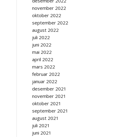
desember 2022
november 2022
oktober 2022
september 2022
august 2022
juli 2022
juni 2022
mai 2022
april 2022
mars 2022
februar 2022
januar 2022
desember 2021
november 2021
oktober 2021
september 2021
august 2021
juli 2021
juni 2021