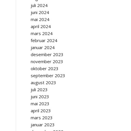
juli 2024
juni 2024
mai 2024
april 2024
mars 2024
februar 2024
januar 2024
desember 2023
november 2023
oktober 2023
september 2023
august 2023
juli 2023
juni 2023
mai 2023
april 2023
mars 2023
januar 2023