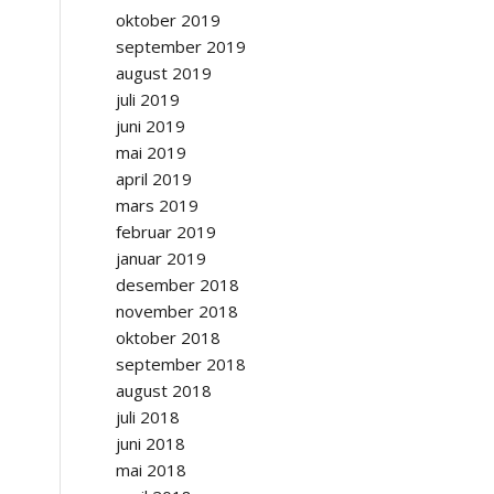
oktober 2019
september 2019
august 2019
juli 2019
juni 2019
mai 2019
april 2019
mars 2019
februar 2019
januar 2019
desember 2018
november 2018
oktober 2018
september 2018
august 2018
juli 2018
juni 2018
mai 2018