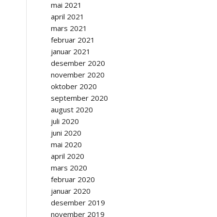
mai 2021
april 2021
mars 2021
februar 2021
januar 2021
desember 2020
november 2020
oktober 2020
september 2020
august 2020
juli 2020
juni 2020
mai 2020
april 2020
mars 2020
februar 2020
januar 2020
desember 2019
november 2019