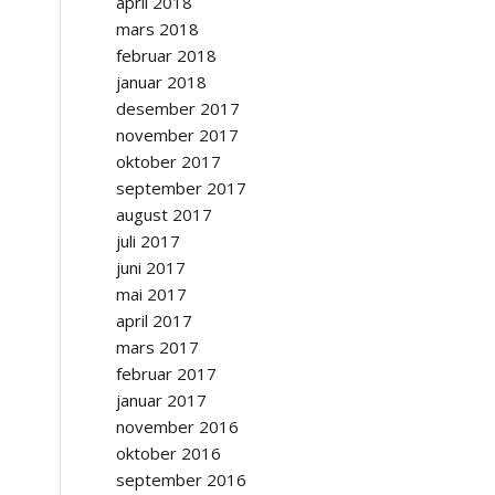
april 2018
mars 2018
februar 2018
januar 2018
desember 2017
november 2017
oktober 2017
september 2017
august 2017
juli 2017
juni 2017
mai 2017
april 2017
mars 2017
februar 2017
januar 2017
november 2016
oktober 2016
september 2016