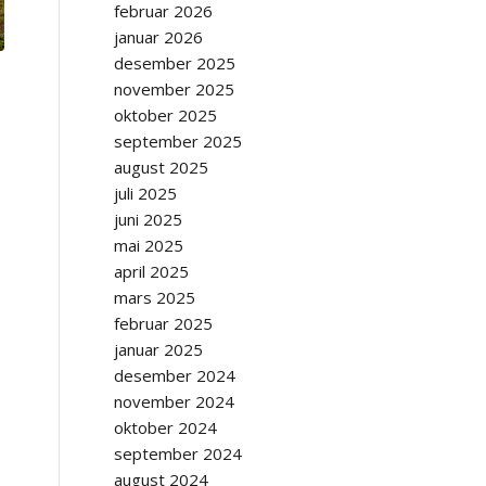
februar 2026
januar 2026
desember 2025
november 2025
oktober 2025
september 2025
august 2025
juli 2025
juni 2025
mai 2025
april 2025
mars 2025
februar 2025
januar 2025
desember 2024
november 2024
oktober 2024
september 2024
august 2024