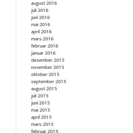
august 2016
juli 2016
juni 2016
mai 2016
april 2016
mars 2016
februar 2016
januar 2016
desember 2015
november 2015
oktober 2015
september 2015
august 2015
juli 2015
juni 2015
mai 2015
april 2015
mars 2015
februar 2015