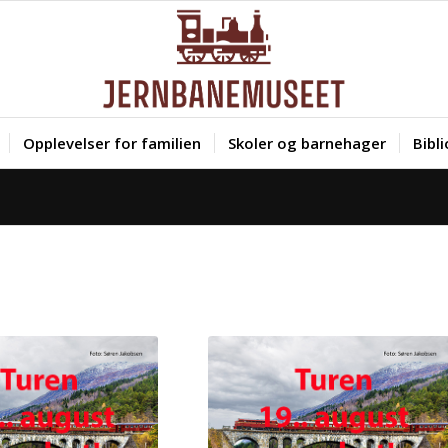
Opplevelser for familien
Skoler og barnehager
Bibl