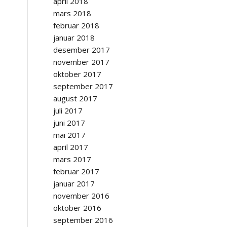
april 2018
mars 2018
februar 2018
januar 2018
desember 2017
november 2017
oktober 2017
september 2017
august 2017
juli 2017
juni 2017
mai 2017
april 2017
mars 2017
februar 2017
januar 2017
november 2016
oktober 2016
september 2016