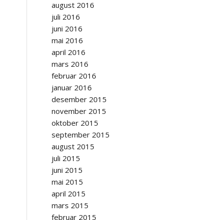
august 2016
juli 2016
juni 2016
mai 2016
april 2016
mars 2016
februar 2016
januar 2016
desember 2015
november 2015
oktober 2015
september 2015
august 2015
juli 2015
juni 2015
mai 2015
april 2015
mars 2015
februar 2015