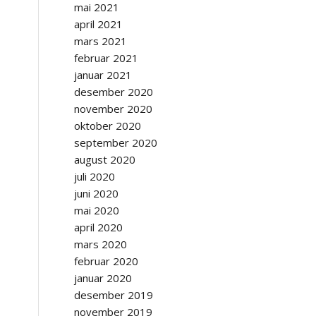
mai 2021
april 2021
mars 2021
februar 2021
januar 2021
desember 2020
november 2020
oktober 2020
september 2020
august 2020
juli 2020
juni 2020
mai 2020
april 2020
mars 2020
februar 2020
januar 2020
desember 2019
november 2019