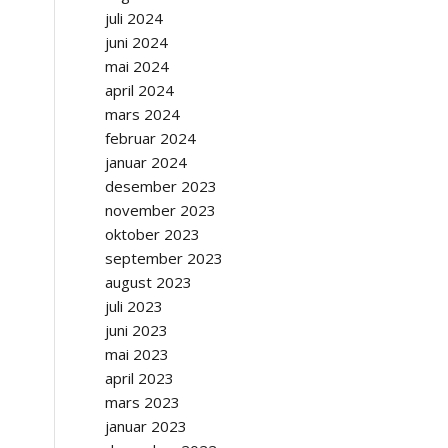
juli 2024
juni 2024
mai 2024
april 2024
mars 2024
februar 2024
januar 2024
desember 2023
november 2023
oktober 2023
september 2023
august 2023
juli 2023
juni 2023
mai 2023
april 2023
mars 2023
januar 2023