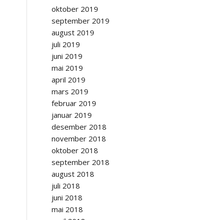
oktober 2019
september 2019
august 2019
juli 2019
juni 2019
mai 2019
april 2019
mars 2019
februar 2019
januar 2019
desember 2018
november 2018
oktober 2018
september 2018
august 2018
juli 2018
juni 2018
mai 2018