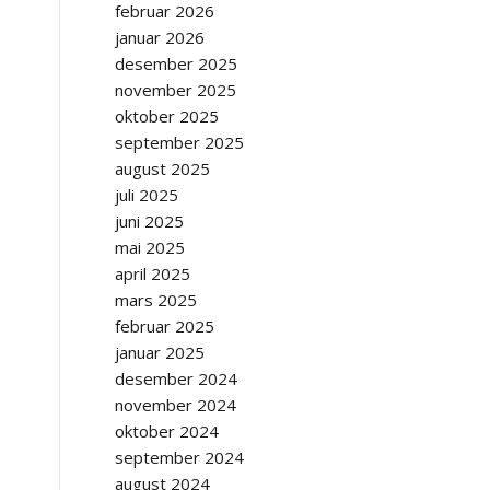
februar 2026
januar 2026
desember 2025
november 2025
oktober 2025
september 2025
august 2025
juli 2025
juni 2025
mai 2025
april 2025
mars 2025
februar 2025
januar 2025
desember 2024
november 2024
oktober 2024
september 2024
august 2024