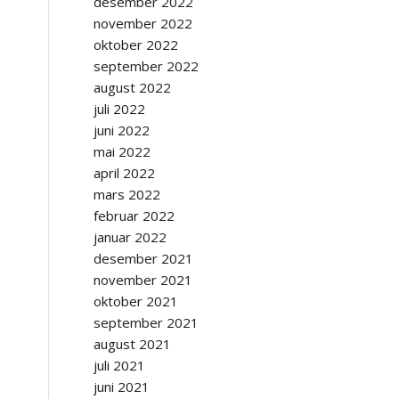
desember 2022
november 2022
oktober 2022
september 2022
august 2022
juli 2022
juni 2022
mai 2022
april 2022
mars 2022
februar 2022
januar 2022
desember 2021
november 2021
oktober 2021
september 2021
august 2021
juli 2021
juni 2021