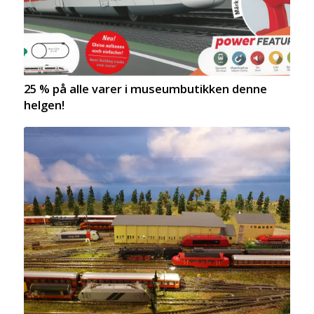
25 % på alle varer i museumbutikken denne
helgen!