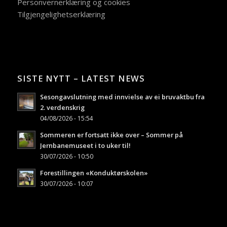
Personvernerklæring og cookies
Tilgjengelighetserklæring
SISTE NYTT – LATEST NEWS
Sesongavslutning med innvielse av ei bruvaktbu fra
2. verdenskrig
04/08/2026 - 15:54
Sommeren er fortsatt ikke over – Sommer på
Jernbanemuseet i to uker til!
30/07/2026 - 10:50
Forestillingen «Konduktørskolen»
30/07/2026 - 10:07