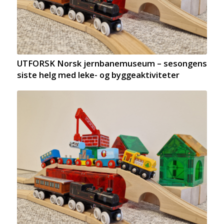
UTFORSK Norsk jernbanemuseum – sesongens
siste helg med leke- og byggeaktiviteter