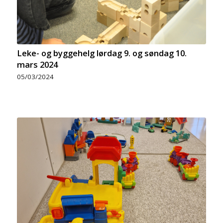
Leke- og byggehelg lørdag 9. og søndag 10.
mars 2024
05/03/2024