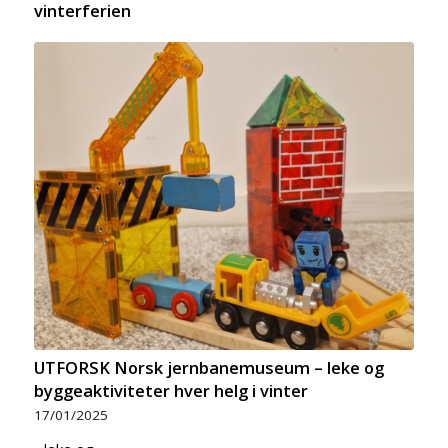
vinterferien
UTFORSK Norsk jernbanemuseum – leke og
byggeaktiviteter hver helg i vinter
17/01/2025