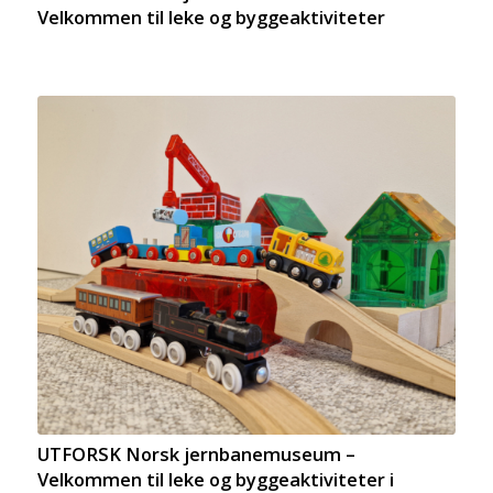
Velkommen til leke og byggeaktiviteter
UTFORSK Norsk jernbanemuseum –
Velkommen til leke og byggeaktiviteter i