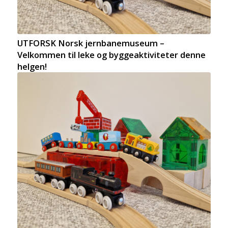
UTFORSK Norsk jernbanemuseum –
Velkommen til leke og byggeaktiviteter denne
helgen!