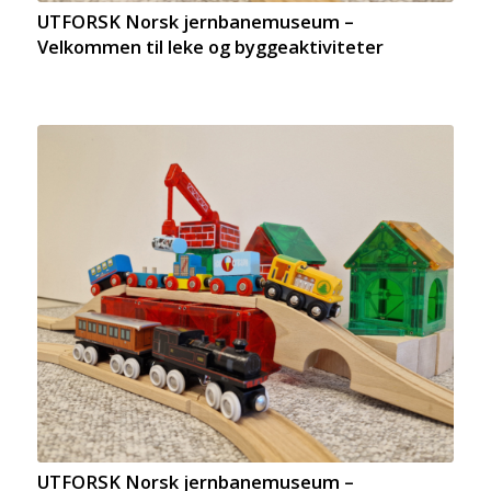
UTFORSK Norsk jernbanemuseum –
Velkommen til leke og byggeaktiviteter
UTFORSK Norsk jernbanemuseum –