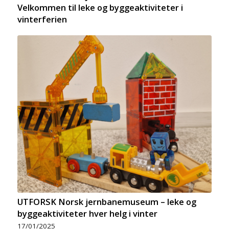
Velkommen til leke og byggeaktiviteter i
vinterferien
UTFORSK Norsk jernbanemuseum – leke og
byggeaktiviteter hver helg i vinter
17/01/2025