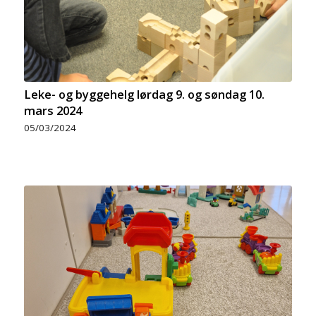
Leke- og byggehelg lørdag 9. og søndag 10.
mars 2024
05/03/2024