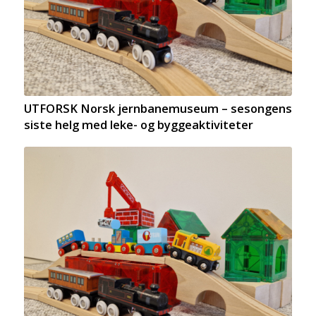
UTFORSK Norsk jernbanemuseum – sesongens
siste helg med leke- og byggeaktiviteter