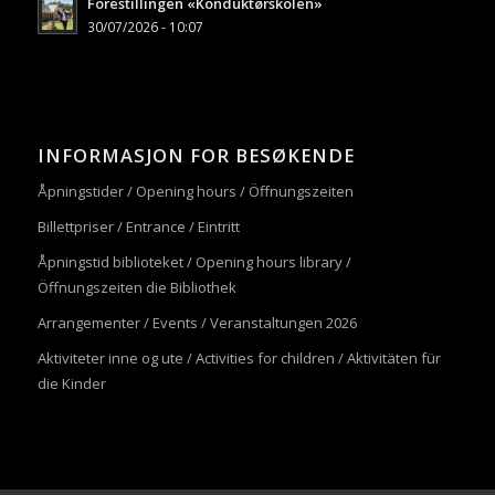
Forestillingen «Konduktørskolen»
30/07/2026 - 10:07
INFORMASJON FOR BESØKENDE
Åpningstider / Opening hours / Öffnungszeiten
Billettpriser / Entrance / Eintritt
Åpningstid biblioteket / Opening hours library /
Öffnungszeiten die Bibliothek
Arrangementer / Events / Veranstaltungen 2026
Aktiviteter inne og ute / Activities for children / Aktivitäten für
die Kinder