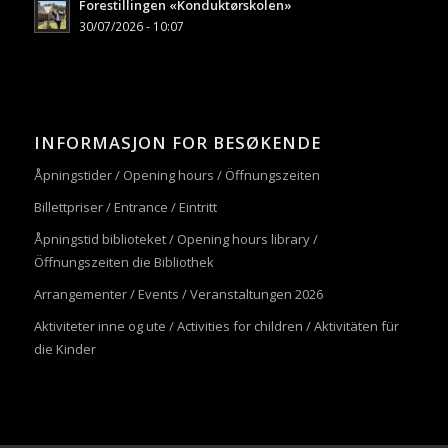
Forestillingen «Konduktørskolen»
30/07/2026 - 10:07
INFORMASJON FOR BESØKENDE
Åpningstider / Opening hours / Öffnungszeiten
Billettpriser / Entrance / Eintritt
Åpningstid biblioteket / Opening hours library /
Öffnungszeiten die Bibliothek
Arrangementer / Events / Veranstaltungen 2026
Aktiviteter inne og ute / Activities for children / Aktivitäten für
die Kinder