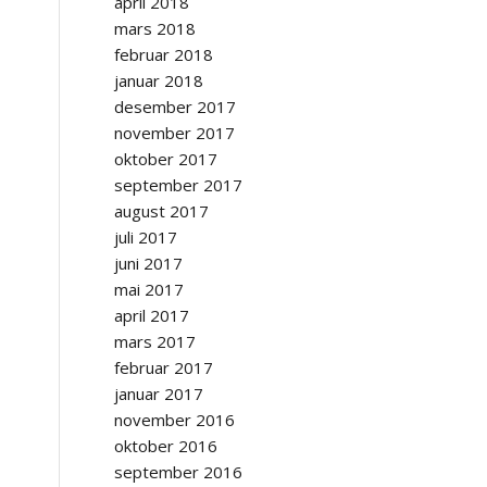
april 2018
mars 2018
februar 2018
januar 2018
desember 2017
november 2017
oktober 2017
september 2017
august 2017
juli 2017
juni 2017
mai 2017
april 2017
mars 2017
februar 2017
januar 2017
november 2016
oktober 2016
september 2016