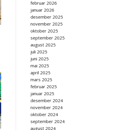
februar 2026
januar 2026
desember 2025
november 2025
oktober 2025
september 2025
august 2025
juli 2025
juni 2025
mai 2025
april 2025
mars 2025
februar 2025
januar 2025
desember 2024
november 2024
oktober 2024
september 2024
august 2024