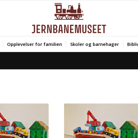
Opplevelser for familien
Skoler og barnehager
Bibl