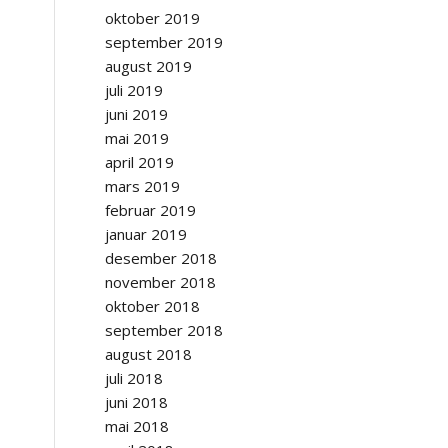
oktober 2019
september 2019
august 2019
juli 2019
juni 2019
mai 2019
april 2019
mars 2019
februar 2019
januar 2019
desember 2018
november 2018
oktober 2018
september 2018
august 2018
juli 2018
juni 2018
mai 2018