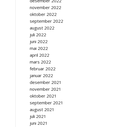
desember 2022
november 2022
oktober 2022
september 2022
august 2022
juli 2022
juni 2022
mai 2022
april 2022
mars 2022
februar 2022
januar 2022
desember 2021
november 2021
oktober 2021
september 2021
august 2021
juli 2021
juni 2021