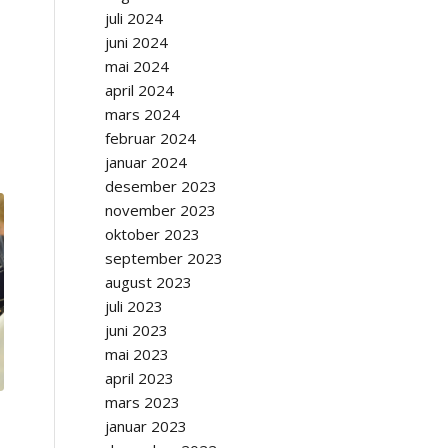
juli 2024
juni 2024
mai 2024
april 2024
mars 2024
februar 2024
januar 2024
desember 2023
november 2023
oktober 2023
september 2023
august 2023
juli 2023
juni 2023
mai 2023
april 2023
mars 2023
januar 2023