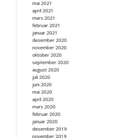
mai 2021
april 2021
mars 2021
februar 2021
januar 2021
desember 2020
november 2020
oktober 2020
september 2020
august 2020
juli 2020
juni 2020
mai 2020
april 2020
mars 2020
februar 2020
januar 2020
desember 2019
november 2019