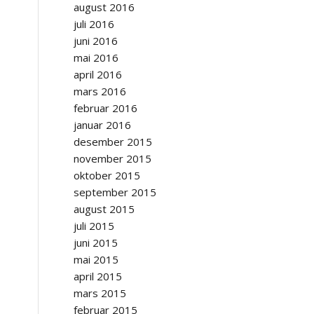
august 2016
juli 2016
juni 2016
mai 2016
april 2016
mars 2016
februar 2016
januar 2016
desember 2015
november 2015
oktober 2015
september 2015
august 2015
juli 2015
juni 2015
mai 2015
april 2015
mars 2015
februar 2015