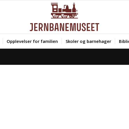
Opplevelser for familien
Skoler og barnehager
Bibl