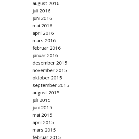
august 2016
juli 2016
juni 2016
mai 2016
april 2016
mars 2016
februar 2016
januar 2016
desember 2015
november 2015
oktober 2015
september 2015
august 2015
juli 2015
juni 2015
mai 2015
april 2015
mars 2015
februar 2015