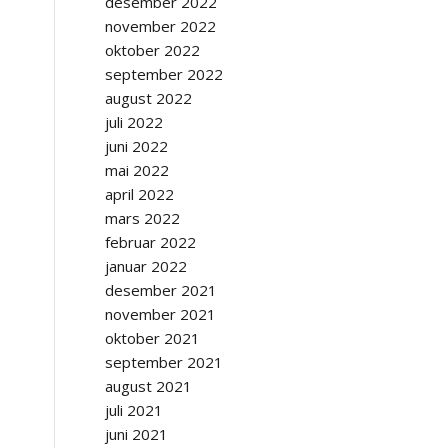
desember 2022
november 2022
oktober 2022
september 2022
august 2022
juli 2022
juni 2022
mai 2022
april 2022
mars 2022
februar 2022
januar 2022
desember 2021
november 2021
oktober 2021
september 2021
august 2021
juli 2021
juni 2021