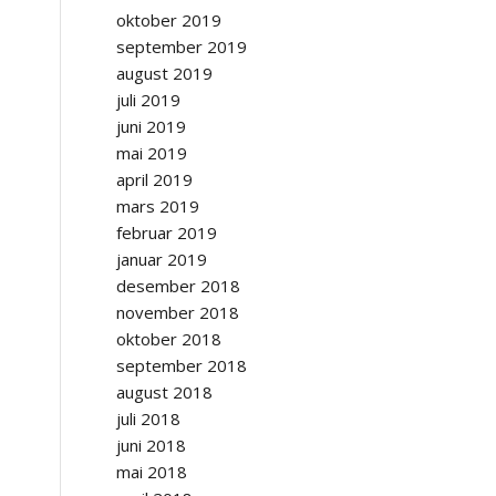
oktober 2019
september 2019
august 2019
juli 2019
juni 2019
mai 2019
april 2019
mars 2019
februar 2019
januar 2019
desember 2018
november 2018
oktober 2018
september 2018
august 2018
juli 2018
juni 2018
mai 2018