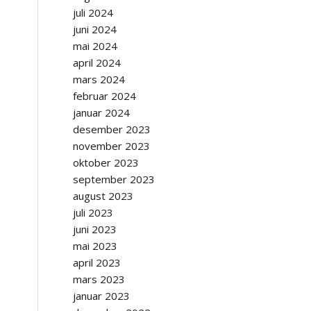
juli 2024
juni 2024
mai 2024
april 2024
mars 2024
februar 2024
januar 2024
desember 2023
november 2023
oktober 2023
september 2023
august 2023
juli 2023
juni 2023
mai 2023
april 2023
mars 2023
januar 2023