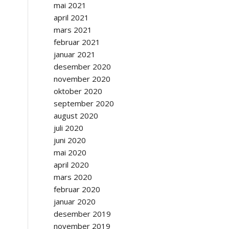
mai 2021
april 2021
mars 2021
februar 2021
januar 2021
desember 2020
november 2020
oktober 2020
september 2020
august 2020
juli 2020
juni 2020
mai 2020
april 2020
mars 2020
februar 2020
januar 2020
desember 2019
november 2019