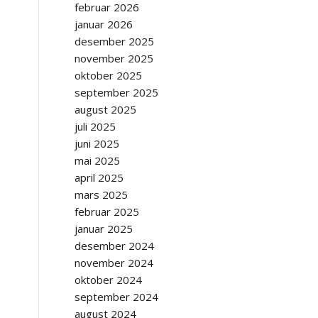
februar 2026
januar 2026
desember 2025
november 2025
oktober 2025
september 2025
august 2025
juli 2025
juni 2025
mai 2025
april 2025
mars 2025
februar 2025
januar 2025
desember 2024
november 2024
oktober 2024
september 2024
august 2024