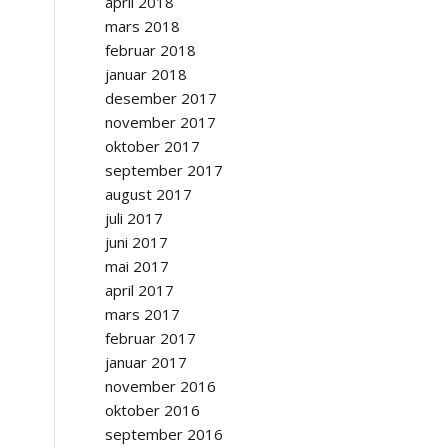
april 2018
mars 2018
februar 2018
januar 2018
desember 2017
november 2017
oktober 2017
september 2017
august 2017
juli 2017
juni 2017
mai 2017
april 2017
mars 2017
februar 2017
januar 2017
november 2016
oktober 2016
september 2016