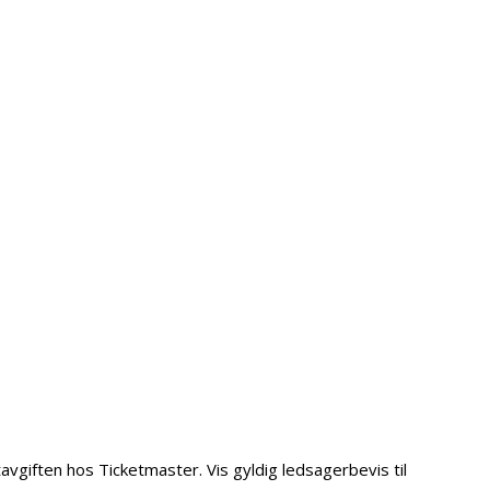
vgiften hos Ticketmaster. Vis gyldig ledsagerbevis til