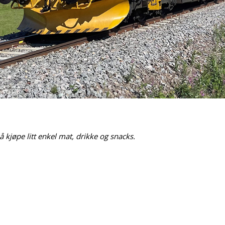
å kjøpe litt enkel mat, drikke og snacks.