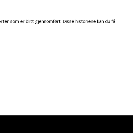
orter som er blitt gjennomført. Disse historiene kan du få