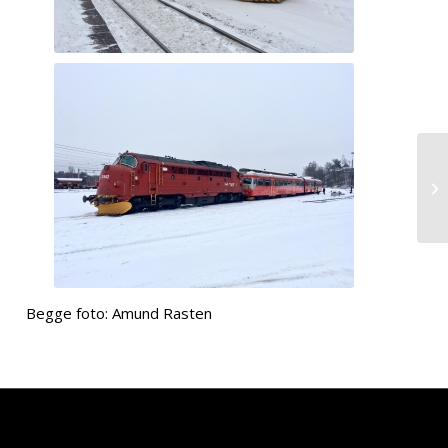
Begge foto: Amund Rasten