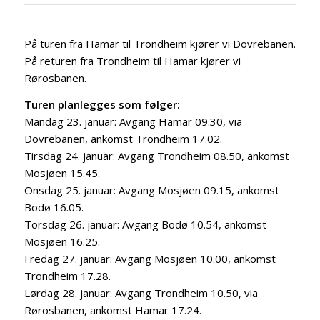
På turen fra Hamar til Trondheim kjører vi Dovrebanen.
På returen fra Trondheim til Hamar kjører vi
Rørosbanen.
Turen planlegges som følger:
Mandag 23. januar: Avgang Hamar 09.30, via
Dovrebanen, ankomst Trondheim 17.02.
Tirsdag 24. januar: Avgang Trondheim 08.50, ankomst
Mosjøen 15.45.
Onsdag 25. januar: Avgang Mosjøen 09.15, ankomst
Bodø 16.05.
Torsdag 26. januar: Avgang Bodø 10.54, ankomst
Mosjøen 16.25.
Fredag 27. januar: Avgang Mosjøen 10.00, ankomst
Trondheim 17.28.
Lørdag 28. januar: Avgang Trondheim 10.50, via
Rørosbanen, ankomst Hamar 17.24.