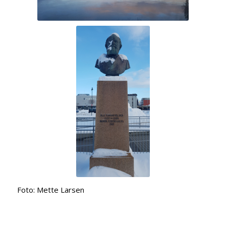
Foto: Mette Larsen