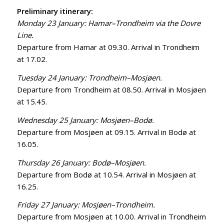
Preliminary itinerary:
Monday 23 January: Hamar–Trondheim via the Dovre
Line.
Departure from Hamar at 09.30. Arrival in Trondheim
at 17.02.
Tuesday 24 January: Trondheim–Mosjøen.
Departure from Trondheim at 08.50. Arrival in Mosjøen
at 15.45.
Wednesday 25 January: Mosjøen–Bodø.
Departure from Mosjøen at 09.15. Arrival in Bodø at
16.05.
Thursday 26 January: Bodø–Mosjøen.
Departure from Bodø at 10.54. Arrival in Mosjøen at
16.25.
Friday 27 January: Mosjøen–Trondheim.
Departure from Mosjøen at 10.00. Arrival in Trondheim