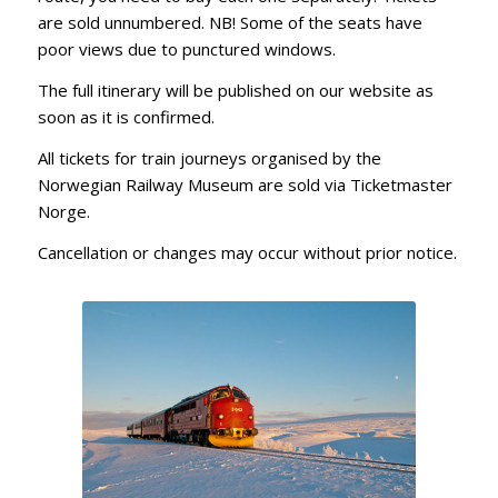
are sold unnumbered. NB! Some of the seats have
poor views due to punctured windows.
The full itinerary will be published on our website as
soon as it is confirmed.
All tickets for train journeys organised by the
Norwegian Railway Museum are sold via Ticketmaster
Norge.
Cancellation or changes may occur without prior notice.