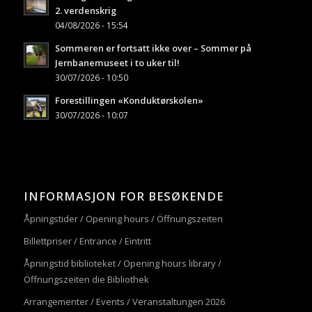
2. verdenskrig
04/08/2026 - 15:54
Sommeren er fortsatt ikke over – Sommer på
Jernbanemuseet i to uker til!
30/07/2026 - 10:50
Forestillingen «Konduktørskolen»
30/07/2026 - 10:07
INFORMASJON FOR BESØKENDE
Åpningstider / Opening hours / Öffnungszeiten
Billettpriser / Entrance / Eintritt
Åpningstid biblioteket / Opening hours library /
Öffnungszeiten die Bibliothek
Arrangementer / Events / Veranstaltungen 2026