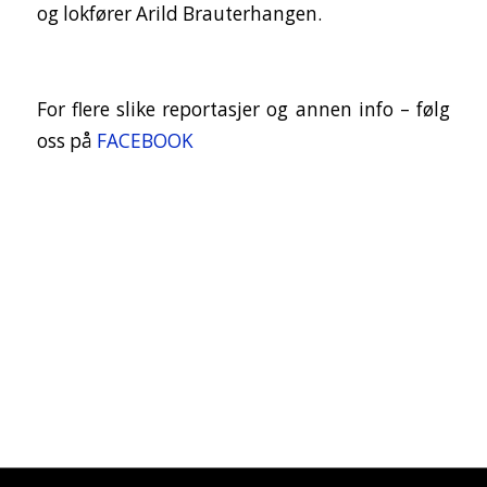
og lokfører Arild Brauterhangen.
For flere slike reportasjer og annen info – følg
oss på
FACEBOOK