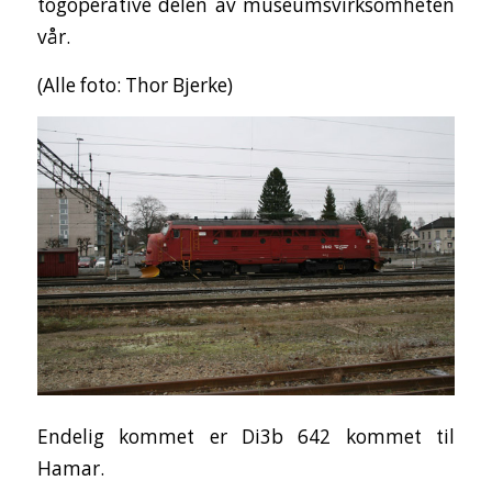
togoperative delen av museumsvirksomheten
vår.
(Alle foto: Thor Bjerke)
Endelig kommet er Di3b 642 kommet til
Hamar.