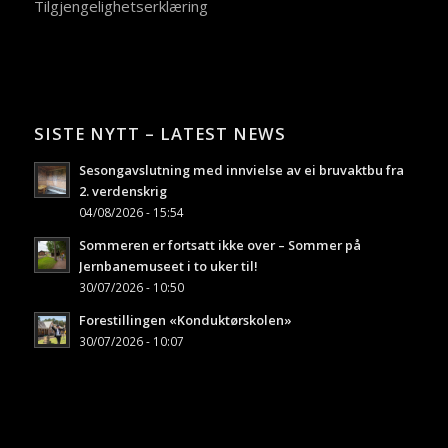
Tilgjengelighetserklæring
SISTE NYTT – LATEST NEWS
Sesongavslutning med innvielse av ei bruvaktbu fra
2. verdenskrig
04/08/2026 - 15:54
Sommeren er fortsatt ikke over – Sommer på
Jernbanemuseet i to uker til!
30/07/2026 - 10:50
Forestillingen «Konduktørskolen»
30/07/2026 - 10:07