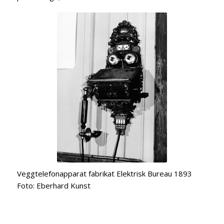
Veggtelefonapparat fabrikat Elektrisk Bureau 1893
Foto: Eberhard Kuns
t