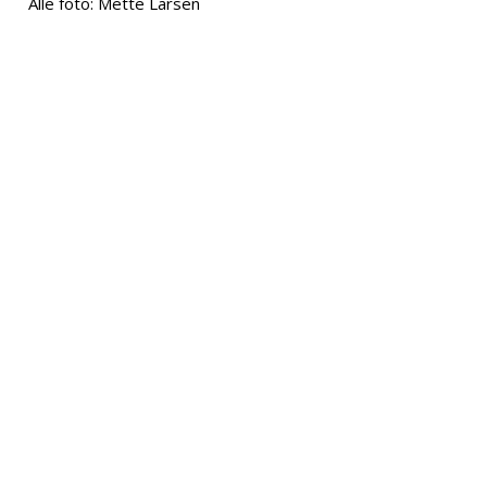
Alle foto: Mette Larsen