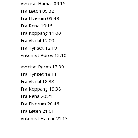
Avreise Hamar 09:15
Fra Løten 09:32
Fra Elverum 09.49
Fra Rena 10:15
Fra Koppang 11:00
Fra Alvdal 12:00
Fra Tynset 12:19
Ankomst Røros 13:10
Avreise Røros 17:30
Fra Tynset 18:11
Fra Alvdal 18:38
Fra Koppang 19:38
Fra Rena 20:21
Fra Elverum 20:46
Fra Løten 21:01
Ankomst Hamar 21:13.