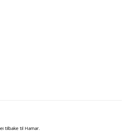
i tilbake til Hamar.