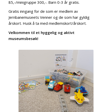
85,-/minigruppe 300,-. Barn 0-3 år gratis.
Gratis inngang for de som er medlem av
Jernbanemuseets Venner og de som har gyldig
årskort. Husk å ta med medlemskort/årskort.
Velkommen til et hyggelig og aktivt
museumsbesøk!