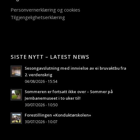
Personvernerklæring og cookies
Tilgjengelighetserklæring
SISTE NYTT – LATEST NEWS
Sesongavslutning med innvielse av ei bruvaktbu fra
2. verdenskrig
04/08/2026 - 15:54
Sommeren er fortsatt ikke over – Sommer på
Jernbanemuseet i to uker til!
30/07/2026 - 10:50
Forestillingen «Konduktørskolen»
30/07/2026 - 10:07