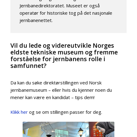
Jernbanedirektoratet. Museet er også
operatør for historiske tog på det nasjonale
jernbanenettet.
Vil du lede og videreutvikle Norges
eldste tekniske museum og fremme
forståelse for jernbanens rolle i
samfunnet?
Da kan du søke direktørstillingen ved Norsk
jernbanemuseum – eller hvis du kjenner noen du
mener kan være en kandidat – tips dem!
Klikk her
og se om stillingen passer for deg.