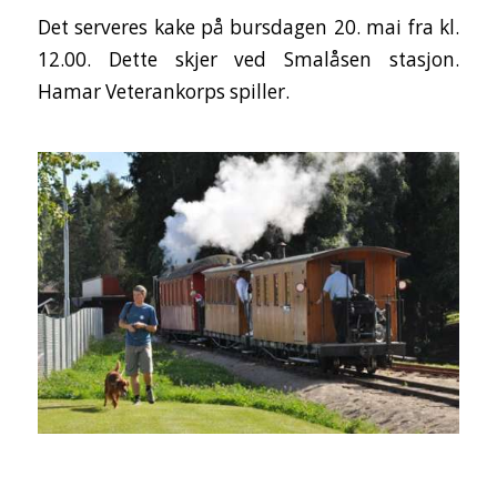
Det serveres kake på bursdagen 20. mai fra kl.
12.00. Dette skjer ved Smalåsen stasjon.
Hamar Veterankorps spiller.