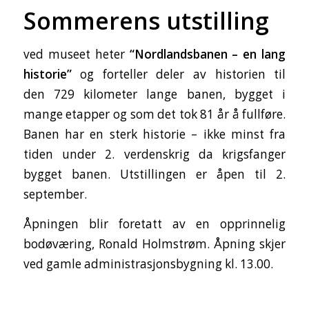
Sommerens utstilling
ved museet heter
“Nordlandsbanen – en lang
historie”
og forteller deler av historien til
den 729 kilometer lange banen, bygget i
mange etapper og som det tok 81 år å fullføre.
Banen har en sterk historie – ikke minst fra
tiden under 2. verdenskrig da krigsfanger
bygget banen. Utstillingen er åpen til 2.
september.
Åpningen blir foretatt av en opprinnelig
bodøværing, Ronald Holmstrøm. Åpning skjer
ved gamle administrasjonsbygning kl. 13.00.