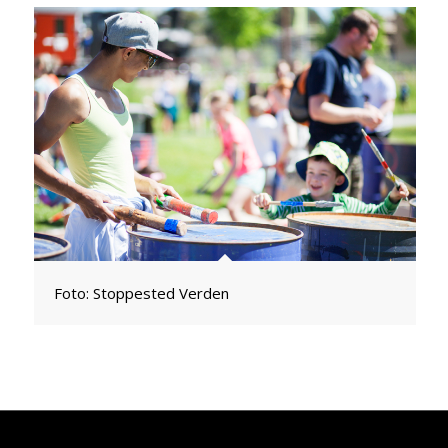
Foto: Stoppested Verden