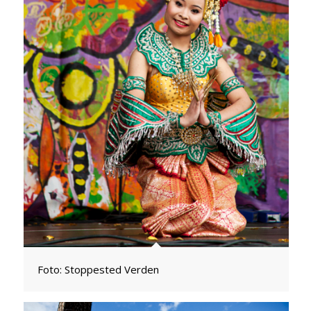
Foto: Stoppested Verden