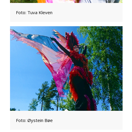
Foto: Tuva Kleven
Foto: Øystein Bøe