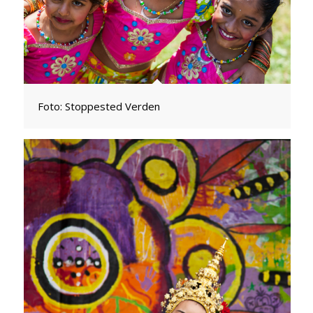
Foto: Stoppested Verden