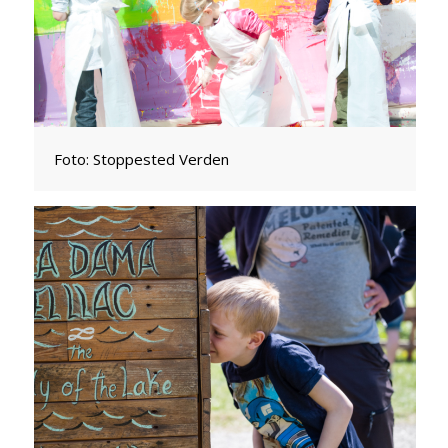
Foto: Stoppested Verden