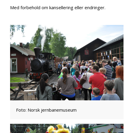
Med forbehold om kansellering eller endringer.
Foto: Norsk jernbanemuseum