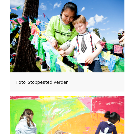
Foto: Stoppested Verden