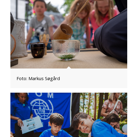
Foto: Markus Søgård