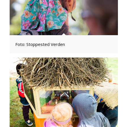
Foto: Stoppested Verden