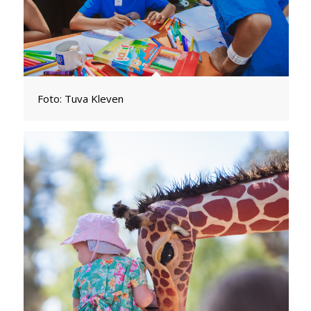
Foto: Tuva Kleven