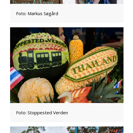
Foto: Markus Søgård
Foto: Stoppested Verden