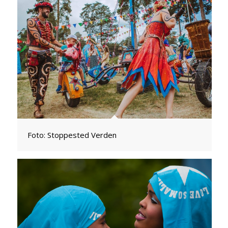
Foto: Stoppested Verden