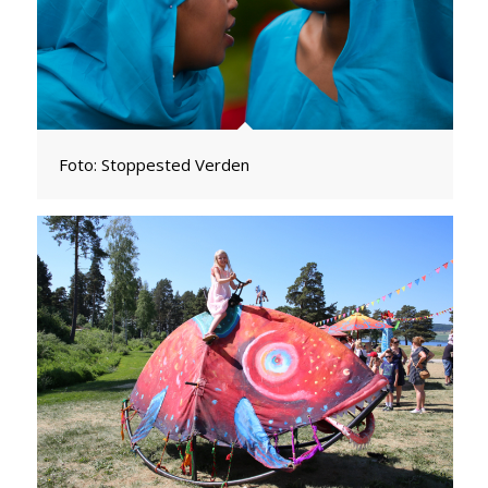
Foto: Stoppested Verden