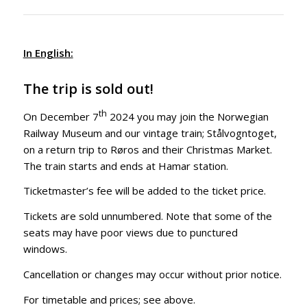
In English:
The trip is sold out!
th
On December 7
2024 you may join the Norwegian
Railway Museum and our vintage train; Stålvogntoget,
on a return trip to Røros and their Christmas Market.
The train starts and ends at Hamar station.
Ticketmaster’s fee will be added to the ticket price.
Tickets are sold unnumbered. Note that some of the
seats may have poor views due to punctured
windows.
Cancellation or changes may occur without prior notice.
For timetable and prices; see above.