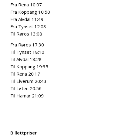
Fra Rena 10:07
Fra Koppang 10:50
Fra Alvdal 11:49
Fra Tynset 12:08
Til Røros 13:08
Fra Røros 17:30
Til Tynset 18:10
Til Alvdal 18:28
Til Koppang 19:35
Til Rena 20:17
Til Elverum 20:43
Til Løten 20:56
Til Hamar 21:09.
Billettpriser