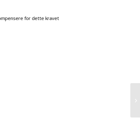
 kompensere for dette kravet