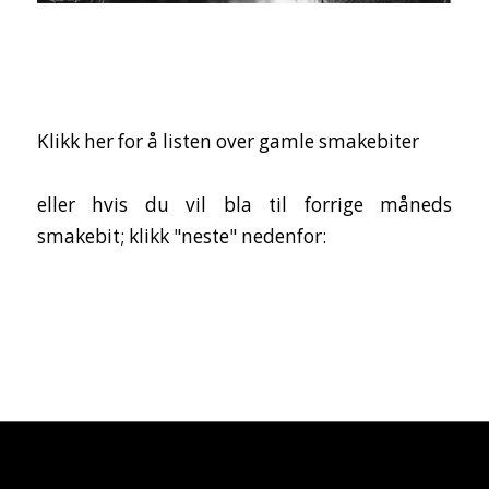
Klikk her for å listen over gamle smakebiter
eller hvis du vil bla til forrige måneds
smakebit; klikk "neste" nedenfor: