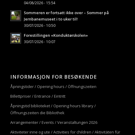
04/08/2026 - 15:54
Sommeren er fortsatt ikke over – Sommer på
Jernbanemuseet i to uker til!
30/07/2026 - 10:50
Forestillingen «Konduktørskolen»
30/07/2026 - 10:07
INFORMASJON FOR BESØKENDE
Åpningstider / Opening hours / Öffnungszeiten
Billettpriser / Entrance / Eintritt
Åpningstid biblioteket / Opening hours library /
Öffnungszeiten die Bibliothek
Arrangementer / Events / Veranstaltungen 2026
Aktiviteter inne og ute / Activities for children / Aktivitäten für