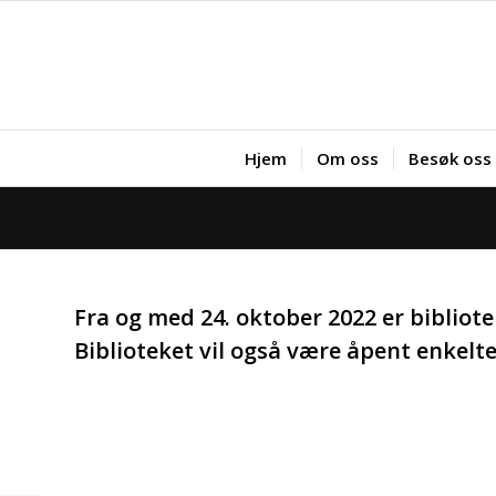
Hjem
Om oss
Besøk oss
Fra og med 24. oktober 2022 er bibliote
Biblioteket vil også være åpent enkel