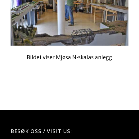
Bildet viser Mjøsa N-skalas anlegg
BESØK OSS / VISIT US: