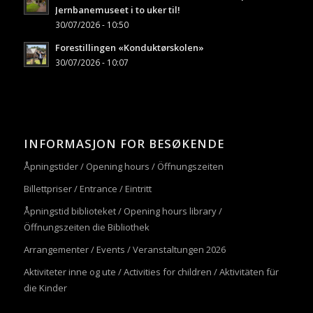
Jernbanemuseet i to uker til!
30/07/2026 - 10:50
Forestillingen «Konduktørskolen»
30/07/2026 - 10:07
INFORMASJON FOR BESØKENDE
Åpningstider / Opening hours / Öffnungszeiten
Billettpriser / Entrance / Eintritt
Åpningstid biblioteket / Opening hours library /
Öffnungszeiten die Bibliothek
Arrangementer / Events / Veranstaltungen 2026
Aktiviteter inne og ute / Activities for children / Aktivitäten für
die Kinder