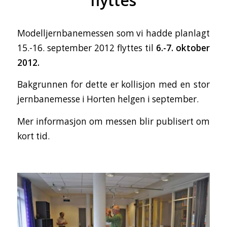
flyttes
Modelljernbanemessen som vi hadde planlagt
15.-16. september 2012 flyttes til
6.-7. oktober
2012.
Bakgrunnen for dette er kollisjon med en stor
jernbanemesse i Horten helgen i september.
Mer informasjon om messen blir publisert om
kort tid.