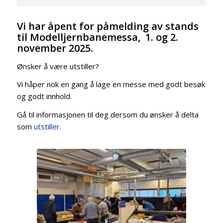
Vi har åpent for påmelding av stands
til Modelljernbanemessa, 1. og 2.
november 2025.
Ønsker å være utstiller?
Vi håper nok en gang å lage en messe med godt besøk
og godt innhold.
Gå til informasjonen til deg dersom du ønsker å delta
som
utstiller.