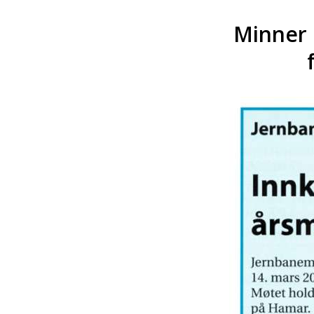
Minner