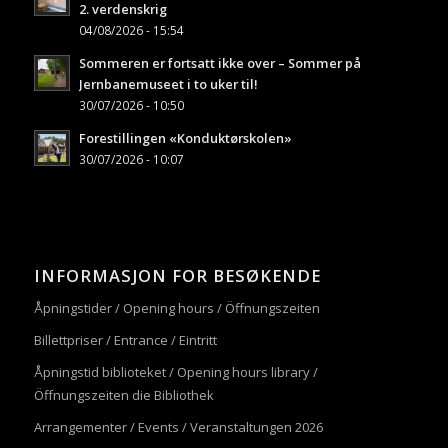
2. verdenskrig
04/08/2026 - 15:54
Sommeren er fortsatt ikke over – Sommer på
Jernbanemuseet i to uker til!
30/07/2026 - 10:50
Forestillingen «Konduktørskolen»
30/07/2026 - 10:07
INFORMASJON FOR BESØKENDE
Åpningstider / Opening hours / Öffnungszeiten
Billettpriser / Entrance / Eintritt
Åpningstid biblioteket / Opening hours library /
Öffnungszeiten die Bibliothek
Arrangementer / Events / Veranstaltungen 2026