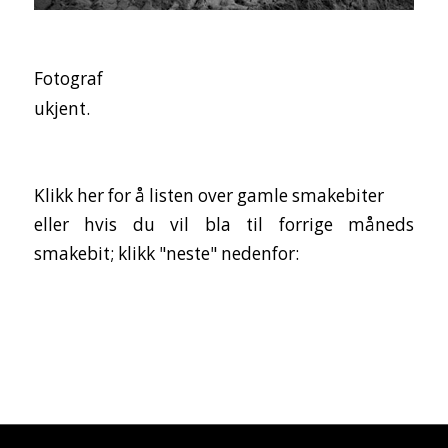
Fotograf
ukjent.
Klikk her for å listen over gamle smakebiter
eller hvis du vil bla til forrige måneds
smakebit; klikk "neste" nedenfor: