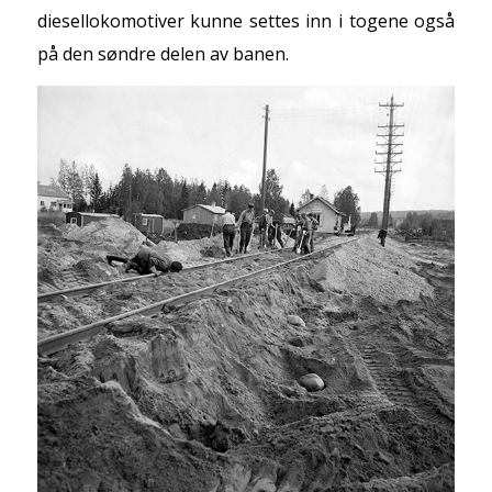
diesellokomotiver kunne settes inn i togene også
på den søndre delen av banen.