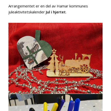
Arrangementet er en del av Hamar kommunes
juleaktivitetskalender
Jul i hjertet
.