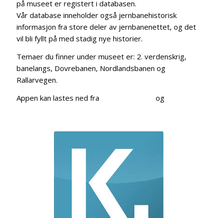
på museet er registert i databasen.
Vår database inneholder også jernbanehistorisk
informasjon fra store deler av jernbanenettet, og det
vil bli fyllt på med stadig nye historier.
Temaer du finner under museet er: 2. verdenskrig,
banelangs, Dovrebanen, Nordlandsbanen og
Rallarvegen.
Appen kan lastes ned fra
og