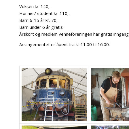
Voksen kr. 140,-
Honnør/ student kr. 110,-
Barn 6-15 år kr. 70,-
Barn under 6 år gratis
Årskort og medlem venneforeningen har gratis inngang
Arrangementet er åpent fra kl. 11.00 til 16.00.