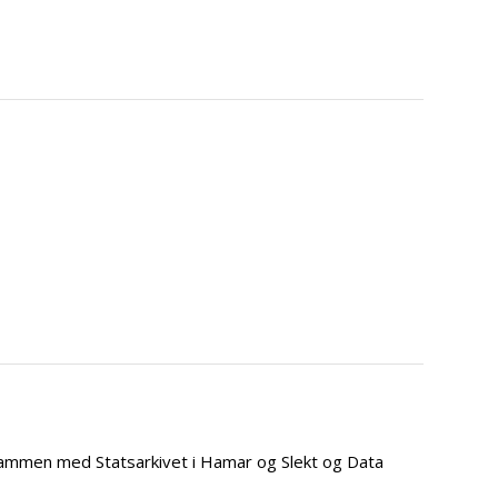
 Sammen med Statsarkivet i Hamar og Slekt og Data