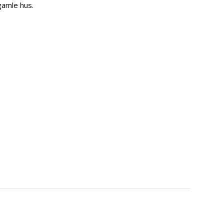
gamle hus.