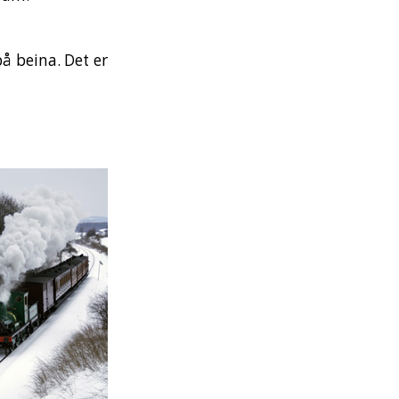
på beina. Det er