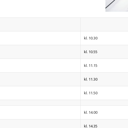
kl. 10.30
kl. 10.55
kl. 11.15
kl. 11.30
kl. 11.50
kl. 14.00
kl. 14.35