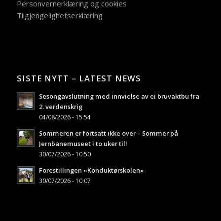
Personvernerklæring og cookies
Tilgjengelighetserklæring
SISTE NYTT – LATEST NEWS
Sesongavslutning med innvielse av ei bruvaktbu fra
2. verdenskrig
04/08/2026 - 15:54
Sommeren er fortsatt ikke over – Sommer på
Jernbanemuseet i to uker til!
30/07/2026 - 10:50
Forestillingen «Konduktørskolen»
30/07/2026 - 10:07