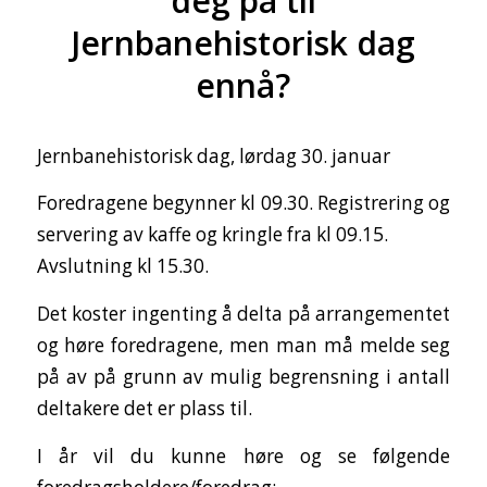
deg på til
Jernbanehistorisk dag
ennå?
Jernbanehistorisk dag, lørdag 30. januar
Foredragene begynner kl 09.30. Registrering og
servering av kaffe og kringle fra kl 09.15.
Avslutning kl 15.30.
Det koster ingenting å delta på arrangementet
og høre foredragene, men man må melde seg
på av på grunn av mulig begrensning i antall
deltakere det er plass til.
I år vil du kunne høre og se følgende