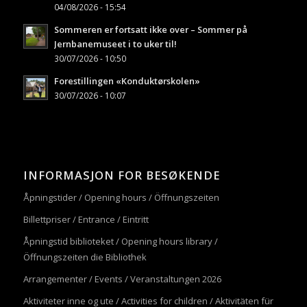
04/08/2026 - 15:54
Sommeren er fortsatt ikke over – Sommer på
Jernbanemuseet i to uker til!
30/07/2026 - 10:50
Forestillingen «Konduktørskolen»
30/07/2026 - 10:07
INFORMASJON FOR BESØKENDE
Åpningstider / Opening hours / Öffnungszeiten
Billettpriser / Entrance / Eintritt
Åpningstid biblioteket / Opening hours library /
Öffnungszeiten die Bibliothek
Arrangementer / Events / Veranstaltungen 2026
Aktiviteter inne og ute / Activities for children / Aktivitäten für