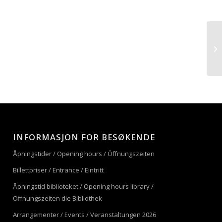
INFORMASJON FOR BESØKENDE
Åpningstider / Opening hours / Öffnungszeiten
Billettpriser / Entrance / Eintritt
Åpningstid biblioteket / Opening hours library /
Öffnungszeiten die Bibliothek
Arrangementer / Events / Veranstaltungen 2026